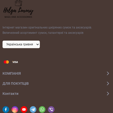
Інтернет магазин оригінальних шкіряних сумок та аксесуарів.
Величезний асортимент сумок, галантереї та аксесуарів
КОМПАНІЯ
ДЛЯ ПОКУПЦІВ
Контакти