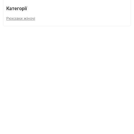
Категорії
Рюкзаки жіночі