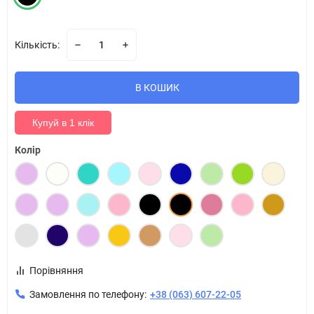
Кількість:
В КОШИК
Купуй в 1 клік
Колір
Порівняння
Замовлення по телефону:
+38 (063) 607-22-05