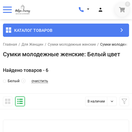
0
КАТАЛОГ ТОВАРОВ
Главная
/
Для Женщин
/
Сумки молодежные женские
/
Сумки молодежные
Сумки молодежные женские: Белый цвет
Найдено товаров - 6
очистить
Белый
В наличии