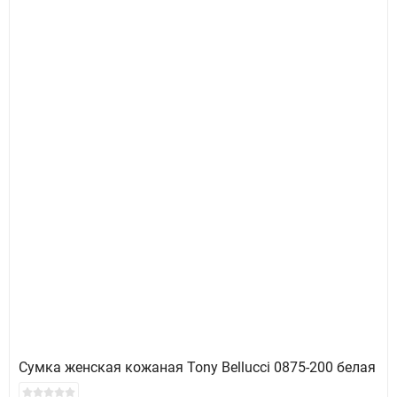
Сумка женская кожаная Tony Bellucci 0875-200 белая