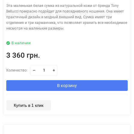
Эта маленькая белая сумка из натуральной кожи от бренда Tony
Bellucci прекрасно подойдет для повседневного ношения. Она имеет
практичный дизайн и модный внешний вид. Сумка имеет три
отделения и три карманчика, что позволяет хранить все необходимое
несмотря на маленькие размеры.
В наличии
3 360 грн.
Количество:
В корзину
Купить в 1 клик