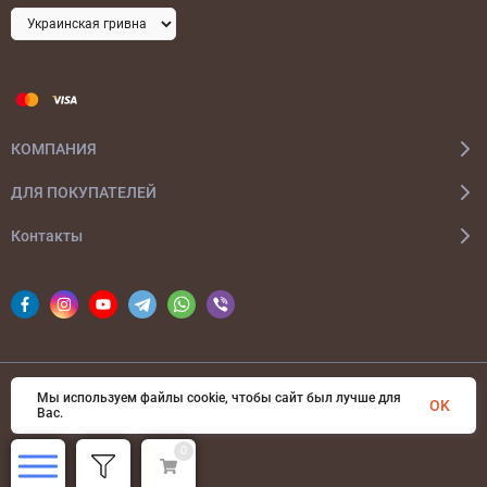
КОМПАНИЯ
ДЛЯ ПОКУПАТЕЛЕЙ
Контакты
Мы используем файлы cookie, чтобы сайт был лучше для
© 2026 bags-ua.com Все права защищены
OK
Вас.
0