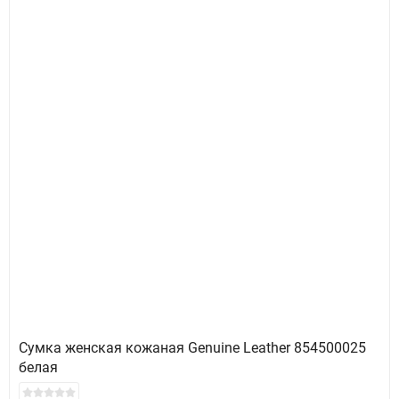
Сумка женская кожаная Genuine Leather 854500025
белая