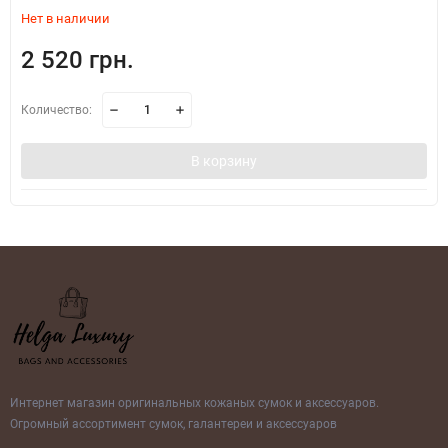
Нет в наличии
2 520 грн.
Количество:
В корзину
Интернет магазин оригинальных кожаных сумок и аксессуаров.
Огромный ассортимент сумок, галантереи и аксессуаров