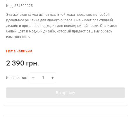
Код: 854500025
Эта женская сумка из натуральной кожи представляет собой
идеальное решение для любого образа. Она имеет практичный
дизайн и прекрасно подходит для повседневной носки. Она имеет
белый цвет и модный дизайн, который придаст вашему образу
изысканность.
Нет в наличии
2 390 грн.
Количество:
В корзину