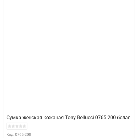
Сумка женская кожаная Tony Bellucci 0765-200 белая
Код: 0765-200