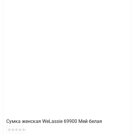
Сумка женская WeLassie 69900 Мей белая