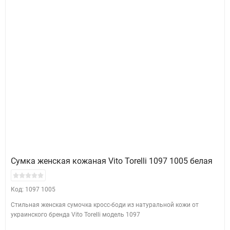
Сумка женская кожаная Vito Torelli 1097 1005 белая
Код: 1097 1005
Стильная женская сумочка кросс-боди из натуральной кожи от
украинского бренда Vito Torelli модель 1097