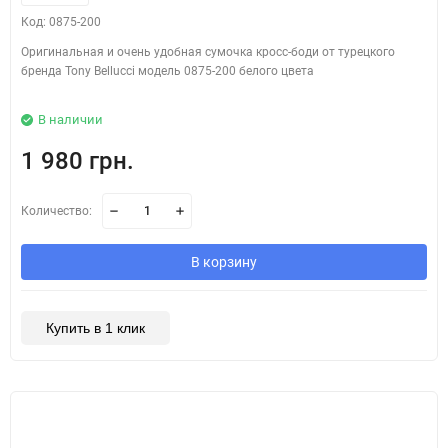
Код: 0875-200
Оригинальная и очень удобная сумочка кросс-боди от турецкого
бренда Tony Bellucci модель 0875-200 белого цвета
В наличии
1 980 грн.
Количество:
В корзину
Купить в 1 клик