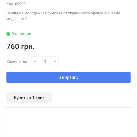
Код: 69900
Стильная молодежная сумочка от украинского бренда WeLassie
модель Мей
В наличии
760 грн.
Количество:
В корзину
Купить в 1 клик