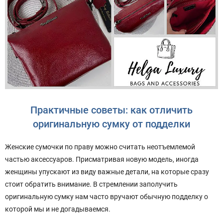
Практичные советы: как отличить
оригинальную сумку от подделки
Женские сумочки по праву можно считать неотъемлемой
частью аксессуаров. Присматривая новую модель, иногда
женщины упускают из виду важные детали, на которые сразу
стоит обратить внимание. В стремлении заполучить
оригинальную сумку нам часто вручают обычную подделку о
которой мы и не догадываемся.