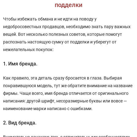
подделки
Чтобы избежать обмана и не идти на поводу у
недобросовестных продавцов, необходимо знать пару важных
вещей. Вот несколько полезных советов, которые помогут
распознать настоящую сумку от подделки и уберегут от
нежелательных покупок:
1. Имя бренда.
Как правило, эта деталь сразу бросается в глаза. Выбирая
понравившуюся модель, тут же обратите внимание на название
фирмы. Чаще всего, имя бренда отличается от оригинального
написания: другой шрифт, несоразмерные буквы или вовсе —
наименование марки написано с ошибками.
2. Вид бренда.