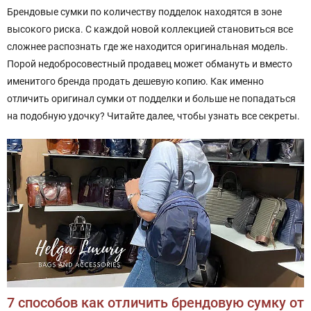
Брендовые сумки по количеству подделок находятся в зоне
высокого риска. С каждой новой коллекцией становиться все
сложнее распознать где же находится оригинальная модель.
Порой недобросовестный продавец может обмануть и вместо
именитого бренда продать дешевую копию. Как именно
отличить оригинал сумки от подделки и больше не попадаться
на подобную удочку? Читайте далее, чтобы узнать все секреты.
7 способов как отличить брендовую сумку от