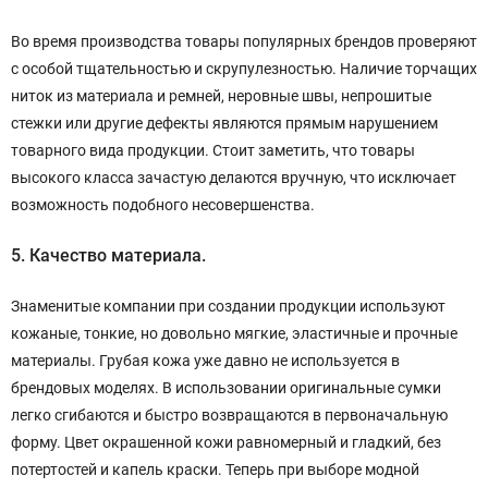
Во время производства товары популярных брендов проверяют
с особой тщательностью и скрупулезностью. Наличие торчащих
ниток из материала и ремней, неровные швы, непрошитые
стежки или другие дефекты являются прямым нарушением
товарного вида продукции. Стоит заметить, что товары
высокого класса зачастую делаются вручную, что исключает
возможность подобного несовершенства.
5. Качество материала.
Знаменитые компании при создании продукции используют
кожаные, тонкие, но довольно мягкие, эластичные и прочные
материалы. Грубая кожа уже давно не используется в
брендовых моделях. В использовании оригинальные сумки
легко сгибаются и быстро возвращаются в первоначальную
форму. Цвет окрашенной кожи равномерный и гладкий, без
потертостей и капель краски. Теперь при выборе модной