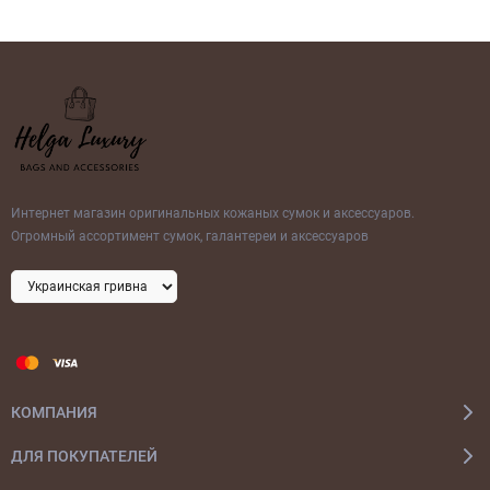
Интернет магазин оригинальных кожаных сумок и аксессуаров.
Огромный ассортимент сумок, галантереи и аксессуаров
КОМПАНИЯ
ДЛЯ ПОКУПАТЕЛЕЙ