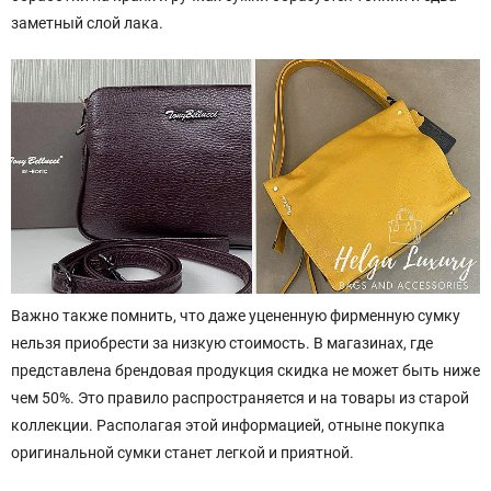
заметный слой лака.
Важно также помнить, что даже уцененную фирменную сумку
нельзя приобрести за низкую стоимость. В магазинах, где
представлена брендовая продукция скидка не может быть ниже
чем 50%. Это правило распространяется и на товары из старой
коллекции. Располагая этой информацией, отныне покупка
оригинальной сумки станет легкой и приятной.