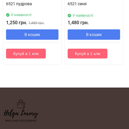
6521 пудрова
6521 синя
У наявності
У наявності
1,250 грн.
1,480 грн.
1,480 грн.
В кошик
В кошик
Купуй в 1 клік
Купуй в 1 клік