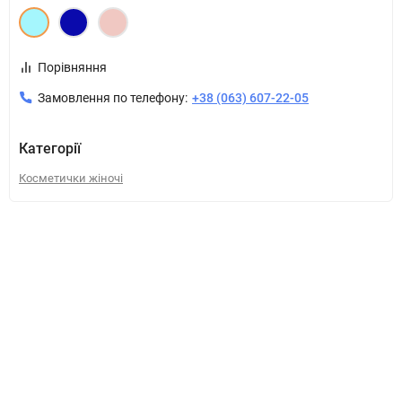
Порівняння
Замовлення по телефону:
+38 (063) 607-22-05
Категорії
Косметички жіночі