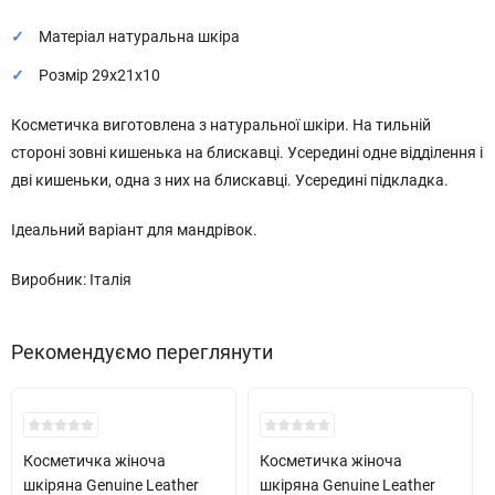
Матеріал натуральна шкіра
Розмір 29х21x10
Косметичка виготовлена з натуральної шкіри. На тильній
стороні зовні кишенька на блискавці. Усередині одне відділення і
дві кишеньки, одна з них на блискавці. Усередині підкладка.
Ідеальний варіант для мандрівок.
Виробник: Італія
Рекомендуємо переглянути
​Косметичка жіноча
Косметичка жіноча
шкіряна Genuine Leather
шкіряна Genuine Leather