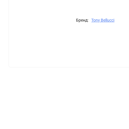
Бренд:
Tony Bellucci