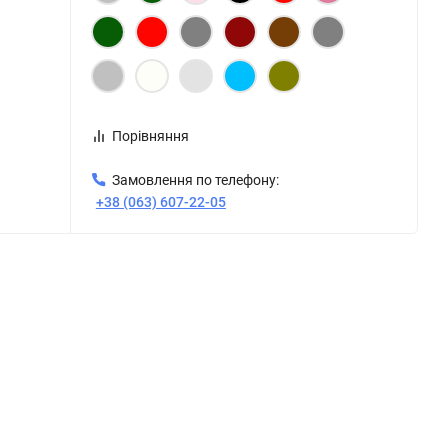
Порівняння
Замовлення по телефону:
+38 (063) 607-22-05