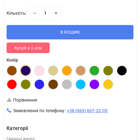
Кількість:
В КОШИК
Купуй в 1 клік
Колір
Порівняння
Замовлення по телефону:
+38 (063) 607-22-05
Категорії
Гаманці жіночі