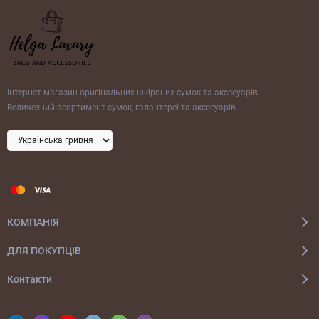
Інтернет магазин оригінальних шкіряних сумок та аксесуарів.
Величезний асортимент сумок, галантереї та аксесуарів
КОМПАНІЯ
ДЛЯ ПОКУПЦІВ
Контакти