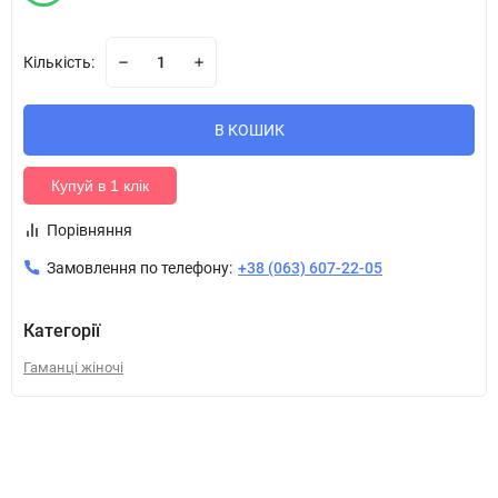
Кількість:
В КОШИК
Купуй в 1 клік
Порівняння
Замовлення по телефону:
+38 (063) 607-22-05
Категорії
Гаманці жіночі