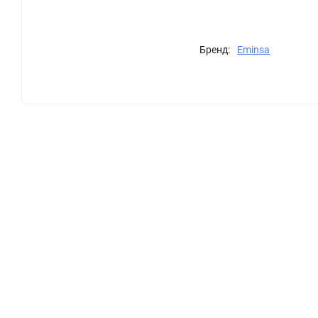
Бренд:
Eminsa