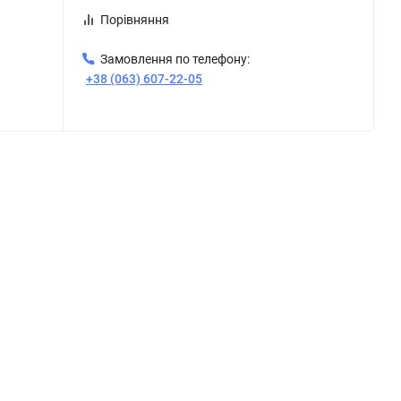
Порівняння
Замовлення по телефону:
+38 (063) 607-22-05