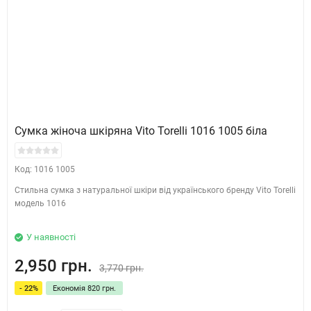
Сумка жіноча шкіряна Vito Torelli 1016 1005 біла
Код: 1016 1005
Стильна сумка з натуральної шкіри від українського бренду Vito Torelli
модель 1016
У наявності
2,950 грн.
3,770 грн.
- 22%
Економія 820 грн.