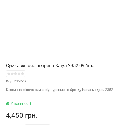
Сумка жіноча шкіряна Karya 2352-09 біла
Код: 2352-09
Класична жіноча сумка від турецького бренду Karya модель 2352
У наявності
4,450 грн.