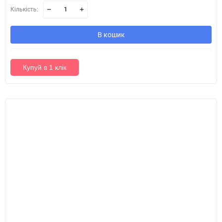
Кількість:
В кошик
Купуй в 1 клік