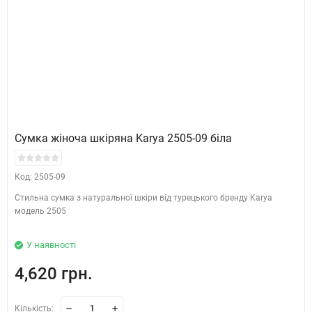
Сумка жіноча шкіряна Karya 2505-09 біла
Код: 2505-09
Стильна сумка з натуральної шкіри від турецького бренду Karya
модель 2505
У наявності
4,620 грн.
Кількість: