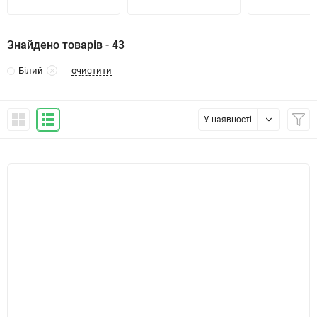
Знайдено товарів - 43
очистити
Білий
У наявності