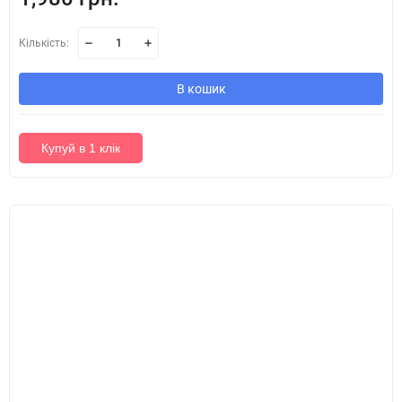
Кількість:
В кошик
Купуй в 1 клік