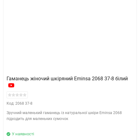
Гаманець жіночий шкіряний Eminsa 2068 37-8 білий
Код: 2068 37-8
Зручний маленький гаманець із натуральної шкіри Eminsa 2068
підходить для маленьких сумочок
У наявності