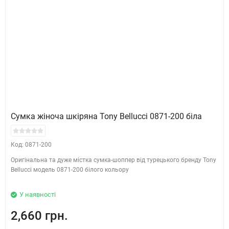
Сумка жіноча шкіряна Tony Bellucci 0871-200 біла
Код: 0871-200
Оригінальна та дуже містка сумка-шоппер від турецького бренду Tony
Bellucci модель 0871-200 білого кольору
У наявності
2,660 грн.