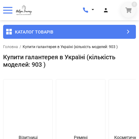
0
КАТАЛОГ ТОВАРІВ
Головна
/
Купити галантерея в Україні (кількість моделей: 903 )
Купити галантерея в Україні (кількість
моделей: 903 )
Візитниці
Ремені
Косметички