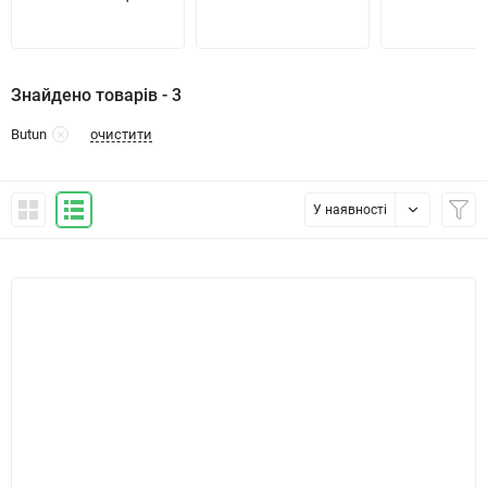
Знайдено товарів - 3
очистити
Butun
У наявності