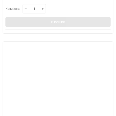
Кількість:
В кошик