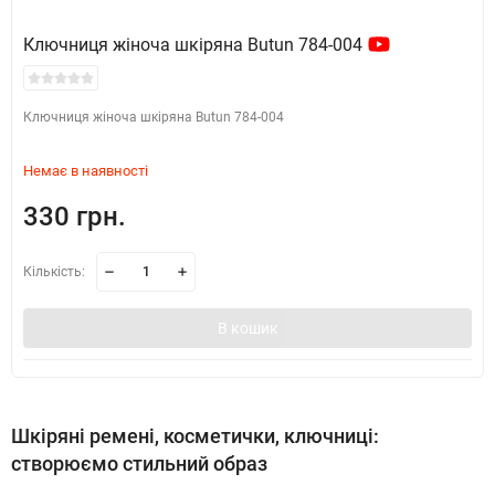
Ключниця жіноча шкіряна Butun 784-004
Ключниця жіноча шкіряна Butun 784-004
Немає в наявності
330 грн.
Кількість:
В кошик
Шкіряні ремені, косметички, ключниці:
створюємо стильний образ