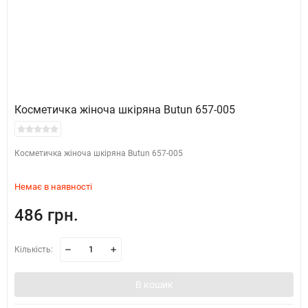
Косметичка жіноча шкіряна Butun 657-005
Косметичка жіноча шкіряна Butun 657-005
Немає в наявності
486 грн.
Кількість:
В кошик