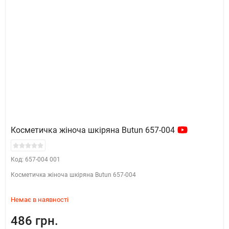
Косметичка жіноча шкіряна Butun 657-004
Код: 657-004 001
Косметичка жіноча шкіряна Butun 657-004
Немає в наявності
486 грн.