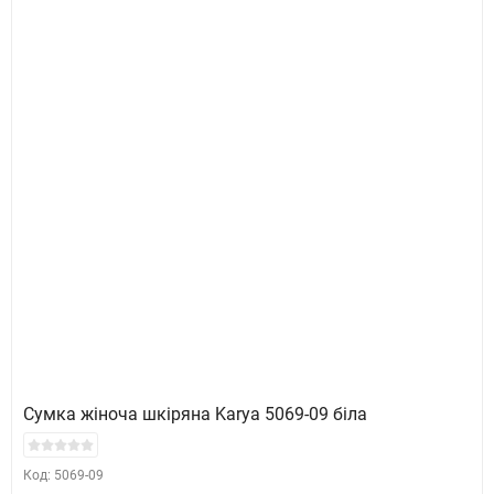
Сумка жіноча шкіряна Karya 5069-09 біла
Код: 5069-09