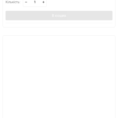
Кількість:
В кошик