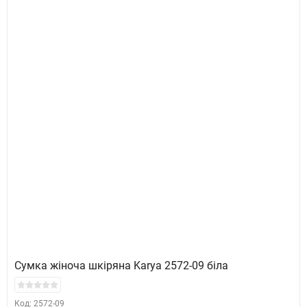
Сумка жіноча шкіряна Karya 2572-09 біла
Код: 2572-09