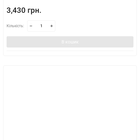
3,430 грн.
Кількість:
В кошик