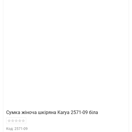
Сумка жіноча шкіряна Karya 2571-09 біла
Код: 2571-09