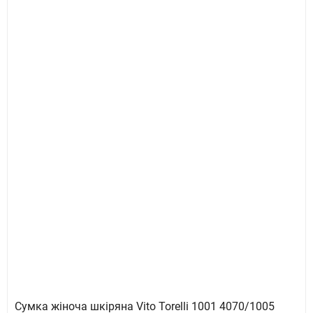
Сумка жіноча шкіряна Vito Torelli 1001 4070/1005