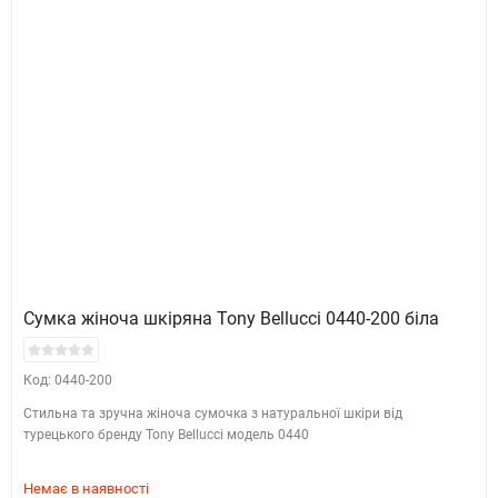
Сумка жіноча шкіряна Tony Bellucci 0440-200 біла
Код: 0440-200
Стильна та зручна жіноча сумочка з натуральної шкіри від
турецького бренду Tony Bellucci модель 0440
Немає в наявності