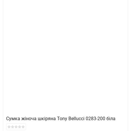
Сумка жіноча шкіряна Tony Bellucci 0283-200 біла