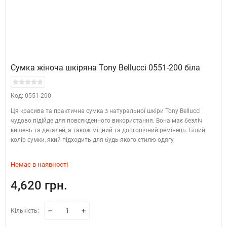
Сумка жіноча шкіряна Tony Bellucci 0551-200 біла
Код: 0551-200
Ця красива та практична сумка з натуральної шкіри Tony Bellucci
чудово підійде для повсякденного використання. Вона має безліч
кишень та деталей, а також міцний та довговічний ремінець. Білий
колір сумки, який підходить для будь-якого стилю одягу.
Немає в наявності
4,620 грн.
Кількість: